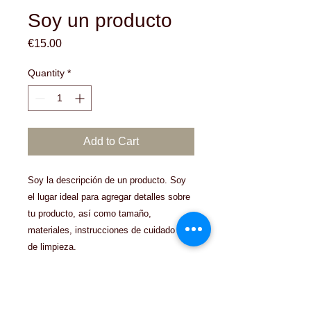
Soy un producto
Price
€15.00
Quantity
*
Add to Cart
Soy la descripción de un producto. Soy 
el lugar ideal para agregar detalles sobre 
tu producto, así como tamaño, 
materiales, instrucciones de cuidado y 
de limpieza.
INFORMACIÓN DE
PRODUCTO